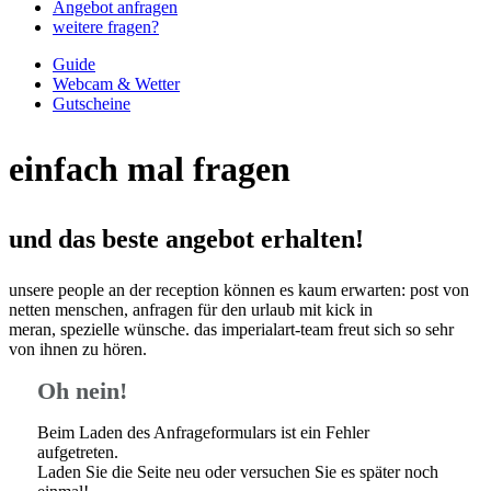
Angebot anfragen
weitere fragen?
Guide
Webcam & Wetter
Gutscheine
einfach mal fragen
und das beste angebot erhalten!
unsere people an der reception können es kaum erwarten: post von
netten menschen, anfragen für den urlaub mit kick in
meran, spezielle wünsche. das imperialart-team freut sich so sehr
von ihnen zu hören.
Oh nein!
Beim Laden des Anfrageformulars ist ein Fehler
aufgetreten.
Laden Sie die Seite neu oder versuchen Sie es später noch