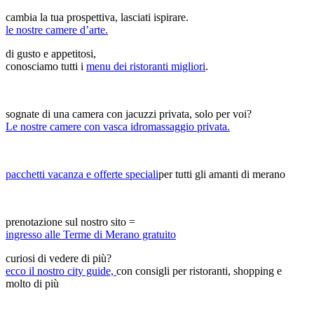
cambia la tua prospettiva, lasciati ispirare.
le nostre camere d’arte.
di gusto e appetitosi,
conosciamo tutti i
menu dei ristoranti migliori
.
sognate di una camera con jacuzzi privata, solo per voi?
Le nostre camere con vasca idromassaggio privata.
pacchetti vacanza e offerte speciali
per tutti gli amanti di merano
prenotazione sul nostro sito =
ingresso alle Terme di Merano gratuito
curiosi di vedere di più?
ecco il nostro city guide,
con consigli per ristoranti, shopping e
molto di più