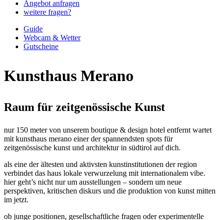
Angebot anfragen
weitere fragen?
Guide
Webcam & Wetter
Gutscheine
Kunsthaus Merano
Raum für zeitgenössische Kunst
nur 150 meter von unserem boutique & design hotel entfernt wartet
mit kunsthaus merano einer der spannendsten spots für
zeitgenössische kunst und architektur in südtirol auf dich.
als eine der ältesten und aktivsten kunstinstitutionen der region
verbindet das haus lokale verwurzelung mit internationalem vibe.
hier geht’s nicht nur um ausstellungen – sondern um neue
perspektiven, kritischen diskurs und die produktion von kunst mitten
im jetzt.
ob junge positionen, gesellschaftliche fragen oder experimentelle